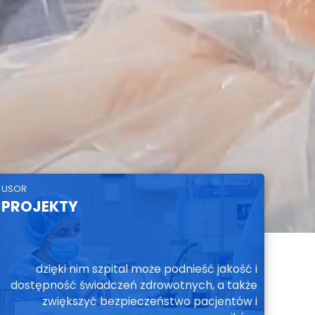
USOR
PROJEKTY
dzięki nim szpital może podnieść jakość i
dostępność świadczeń zdrowotnych, a także
zwiększyć bezpieczeństwo pacjentów i