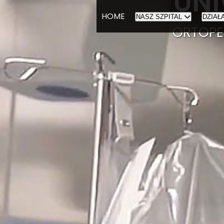
UNI
HOME
NASZ SZPITAL
DZIAŁ
ORTOPE