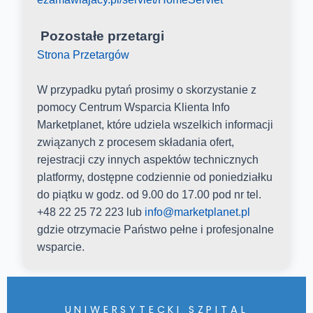
Pozostałe przetargi
Strona Przetargów
W przypadku pytań prosimy o skorzystanie z
pomocy Centrum Wsparcia Klienta Info
Marketplanet, które udziela wszelkich informacji
związanych z procesem składania ofert,
rejestracji czy innych aspektów technicznych
platformy, dostępne codziennie od poniedziałku
do piątku w godz. od 9.00 do 17.00 pod nr tel.
+48 22 25 72 223 lub
info@marketplanet.pl
gdzie otrzymacie Państwo pełne i profesjonalne
wsparcie.
UNIWERSYTECKI SZPITAL