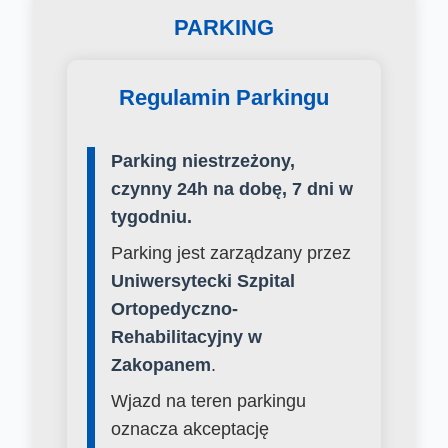
PARKING
Regulamin Parkingu
Parking niestrzeżony,
czynny 24h na dobę, 7 dni w
tygodniu.
Parking jest zarządzany przez
Uniwersytecki Szpital
Ortopedyczno-
Rehabilitacyjny w
Zakopanem
.
Wjazd na teren parkingu
oznacza akceptację