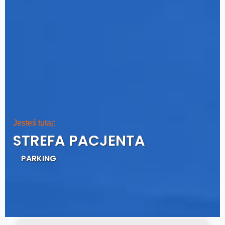
Jesteś tutaj:
STREFA PACJENTA
PARKING