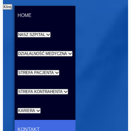
Klinij
HOME
NASZ SZPITAL
DZIAŁALNOŚĆ MEDYCZNA
STREFA PACJENTA
STREFA KONTRAHENTA
KARIERA
KONTAKT