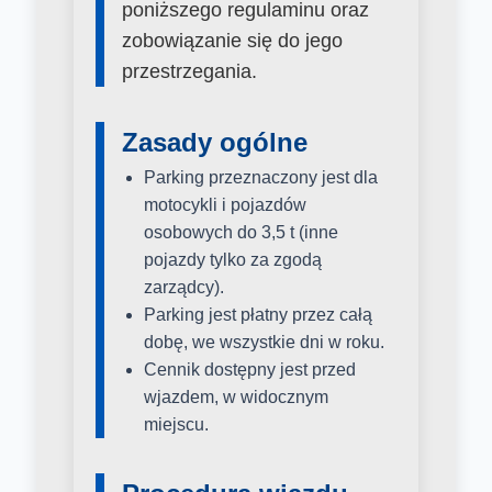
poniższego regulaminu oraz
zobowiązanie się do jego
przestrzegania.
Zasady ogólne
Parking przeznaczony jest dla
motocykli i pojazdów
osobowych do 3,5 t (inne
pojazdy tylko za zgodą
zarządcy).
Parking jest płatny przez całą
dobę, we wszystkie dni w roku.
Cennik dostępny jest przed
wjazdem, w widocznym
miejscu.