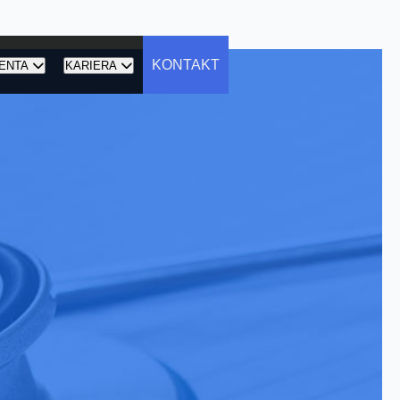
KONTAKT
ENTA
KARIERA