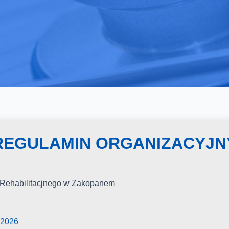
REGULAMIN ORGANIZACYJN
-Rehabilitacjnego w Zakopanem
 2026