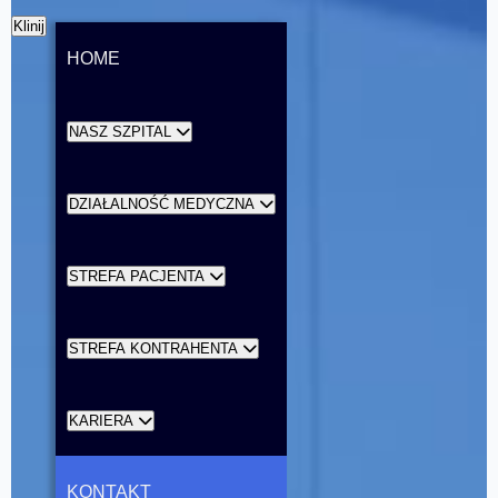
Klinij
HOME
NASZ SZPITAL
DZIAŁALNOŚĆ MEDYCZNA
STREFA PACJENTA
STREFA KONTRAHENTA
KARIERA
KONTAKT