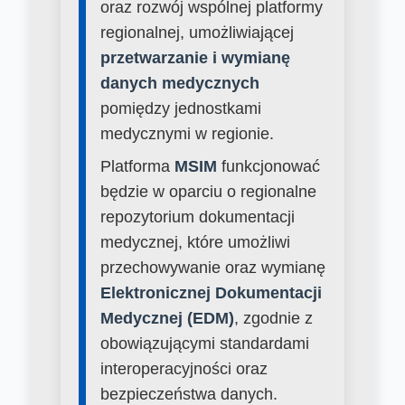
oraz rozwój wspólnej platformy
regionalnej, umożliwiającej
przetwarzanie i wymianę
danych medycznych
pomiędzy jednostkami
medycznymi w regionie.
Platforma
MSIM
funkcjonować
będzie w oparciu o regionalne
repozytorium dokumentacji
medycznej, które umożliwi
przechowywanie oraz wymianę
Elektronicznej Dokumentacji
Medycznej (EDM)
, zgodnie z
obowiązującymi standardami
interoperacyjności oraz
bezpieczeństwa danych.