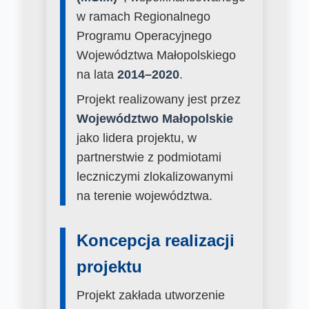
w ramach Regionalnego
Programu Operacyjnego
Województwa Małopolskiego
na lata
2014–2020
.
Projekt realizowany jest przez
Województwo Małopolskie
jako lidera projektu, w
partnerstwie z podmiotami
leczniczymi zlokalizowanymi
na terenie województwa.
Koncepcja realizacji
projektu
Projekt zakłada utworzenie