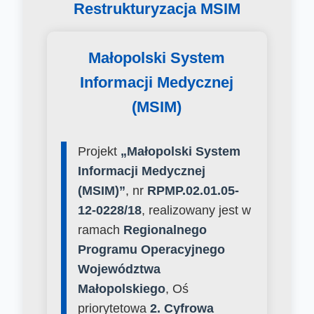
Restrukturyzacja MSIM
Małopolski System
Informacji Medycznej
(MSIM)
Projekt
„Małopolski System
Informacji Medycznej
(MSIM)”
, nr
RPMP.02.01.05-
12-0228/18
, realizowany jest w
ramach
Regionalnego
Programu Operacyjnego
Województwa
Małopolskiego
, Oś
priorytetowa
2. Cyfrowa